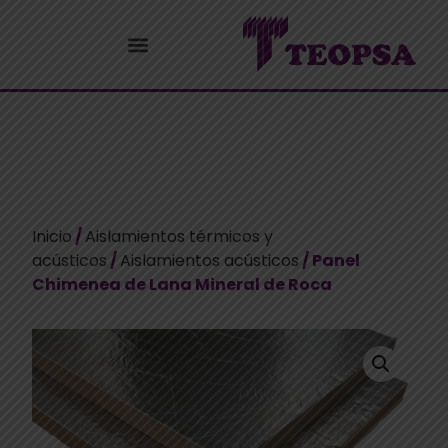
Inicio
/
Aislamientos térmicos y
acústicos
/
Aislamientos acústicos
/ Panel
Chimenea de Lana Mineral de Roca