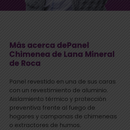
Más acerca dePanel
Chimenea de Lana Mineral
de Roca
Panel revestido en una de sus caras
con un revestimiento de aluminio.
Aislamiento térmico y protección
preventiva frente al fuego de
hogares y campanas de chimeneas
o extractores de humos.