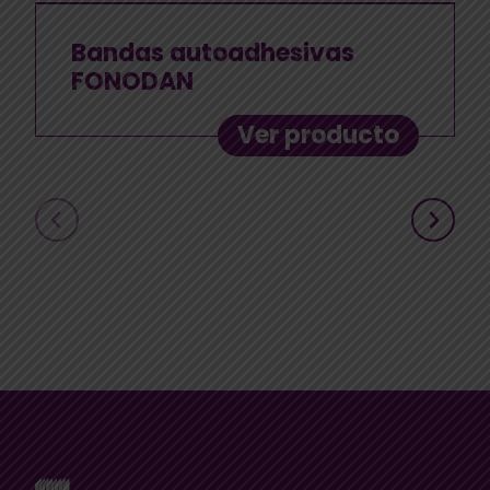
Bandas autoadhesivas
FONODAN
Ver producto