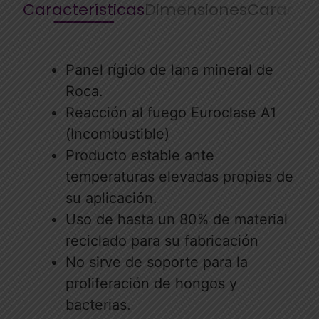
Características
Dimensiones
Caracter
Panel rígido de lana mineral de
Roca.
Reacción al fuego Euroclase A1
(Incombustible)
Producto estable ante
temperaturas elevadas propias de
su aplicación.
Uso de hasta un 80% de material
reciclado para su fabricación
No sirve de soporte para la
proliferación de hongos y
bacterias.