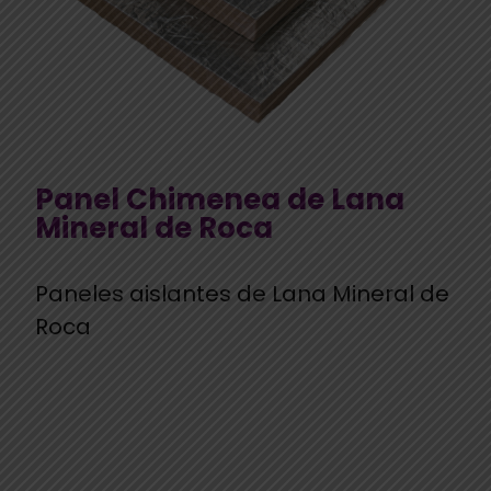
Panel Chimenea de Lana
Mineral de Roca
Paneles aislantes de Lana Mineral de
Roca