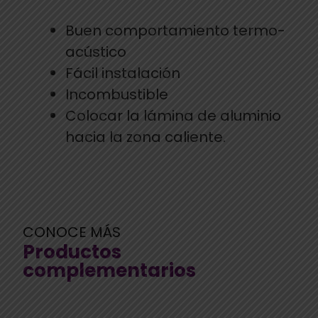
Buen comportamiento termo-
acústico
Fácil instalación
Incombustible
Colocar la lámina de aluminio
hacia la zona caliente.
CONOCE MÁS
Productos
complementarios