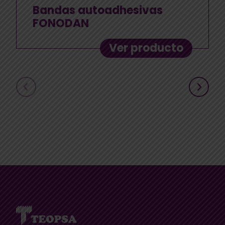
Bandas autoadhesivas
FONODAN
Ver producto