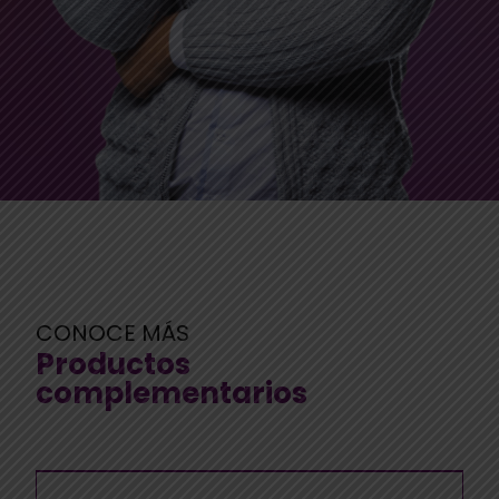
CONOCE MÁS
Productos
complementarios