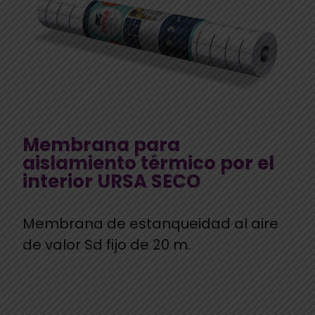
Membrana para
aislamiento térmico por el
interior URSA SECO
Membrana de estanqueidad al aire
de valor Sd fijo de 20 m.