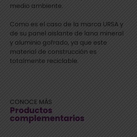
medio ambiente.
Como es el caso de la marca URSA y
de su panel aislante de lana mineral
y aluminio gofrado, ya que este
material de construcción es
totalmente reciclable.
CONOCE MÁS
Productos
complementarios