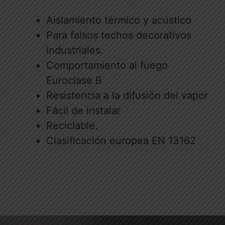
Aislamiento térmico y acústico
Para falsos techos decorativos
industriales.
Comportamiento al fuego
Euroclase B
Resistencia a la difusión del vapor
Fácil de instalar
Reciclable.
Clasificación europea EN 13162