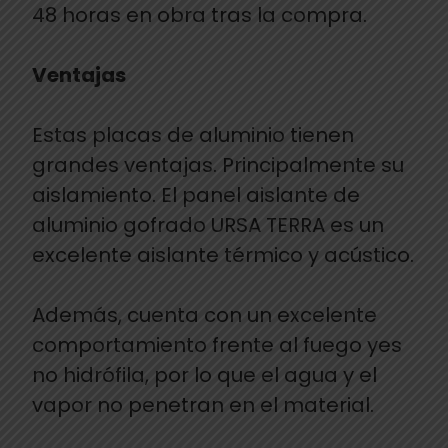
48 horas en obra tras la compra.
Ventajas
Estas placas de aluminio tienen
grandes ventajas. Principalmente su
aislamiento. El panel aislante de
aluminio gofrado URSA TERRA es un
excelente aislante térmico y acústico.
Además, cuenta con un excelente
comportamiento frente al fuego yes
no hidrófila, por lo que el agua y el
vapor no penetran en el material.