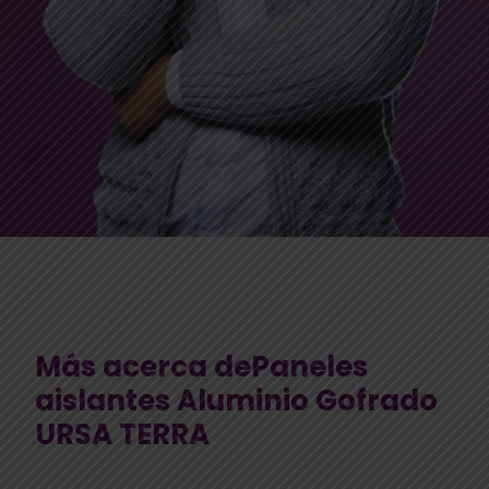
Más acerca dePaneles
aislantes Aluminio Gofrado
URSA TERRA