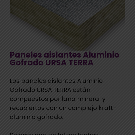
Paneles aislantes Aluminio
Gofrado URSA TERRA
Los paneles aislantes Aluminio
Gofrado URSA TERRA están
compuestos por lana mineral y
recubiertos con un complejo kraft-
aluminio gofrado.
Se emplean en falsos techos