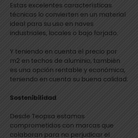
Estas excelentes características
técnicas lo convierten en un material
ideal para su uso en naves
industriales, locales o bajo forjado.
Y teniendo en cuenta el precio por
m2 en techos de aluminio, también
es una opción rentable y económica,
teniendo en cuenta su buena calidad.
Sostenibilidad
Desde Teopsa estamos
comprometidos con marcas que
colaboran para no perjudicar el