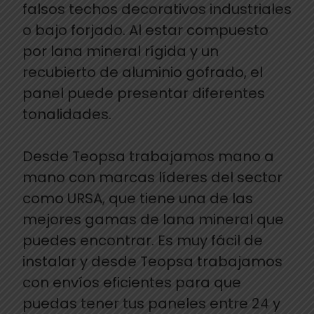
falsos techos decorativos industriales
o bajo forjado. Al estar compuesto
por lana mineral rígida y un
recubierto de aluminio gofrado, el
panel puede presentar diferentes
tonalidades.
Desde Teopsa trabajamos mano a
mano con marcas líderes del sector
como URSA, que tiene una de las
mejores gamas de lana mineral que
puedes encontrar. Es muy fácil de
instalar y desde Teopsa trabajamos
con envíos eficientes para que
puedas tener tus paneles entre 24 y