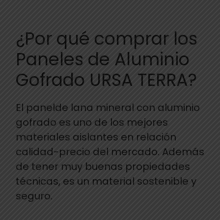
¿Por qué comprar los
Paneles de Aluminio
Gofrado URSA TERRA?
El panelde lana mineral con aluminio
gofrado es uno de los mejores
materiales aislantes en relación
calidad-precio del mercado. Además
de tener muy buenas propiedades
técnicas, es un material sostenible y
seguro.