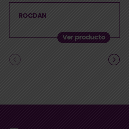
ROCDAN
Ver producto