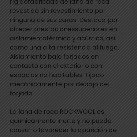
rígidofabricado de lana de roca
revestido sin revestimiento por
ninguna de sus caras. Destaca por
ofrecer prestacionessuperiores en
aislamientotérmico y acústico, así
como una alta resistencia al fuego.
Aislamiento bajo forjados en
contacto con el exterior o con
espacios no habitables. Fijado
mecánicamente por debajo del
forjado.
La lana de roca ROCKWOOL es
químicamente inerte y no puede
causar o favorecer la aparición de