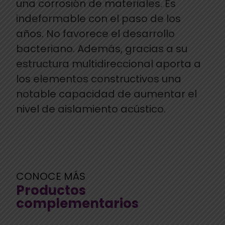
una corrosión de materiales. Es
indeformable con el paso de los
años. No favorece el desarrollo
bacteriano. Además, gracias a su
estructura multidireccional aporta a
los elementos constructivos una
notable capacidad de aumentar el
nivel de aislamiento acústico.
CONOCE MÁS
Productos
complementarios