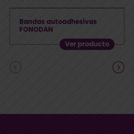
Bandas autoadhesivas
FONODAN
Ver producto