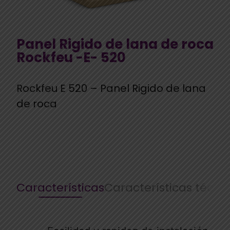
Panel Rigido de lana de roca
Rockfeu -E- 520
Rockfeu E 520 – Panel Rigido de lana
de roca
Características
Características técni