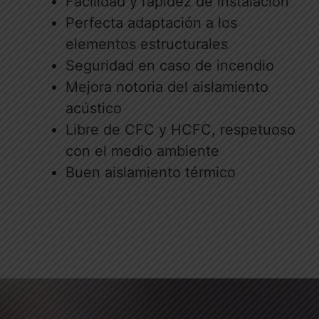
Facilidad y rapidez de instalación
Perfecta adaptación a los
elementos estructurales
Seguridad en caso de incendio
Mejora notoria del aislamiento
acústico
Libre de CFC y HCFC, respetuoso
con el medio ambiente
Buen aislamiento térmico