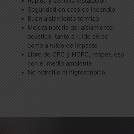
Rápida y sencilla instalación
Seguridad en caso de incendio.
Buen aislamiento térmico
Mejora notoria del aislamiento
acústico, tanto a ruido aéreo
como a ruido de impacto
Libre de CFC y HCFC, respetuoso
con el medio ambiente.
No hidrófilo ni higroscópico