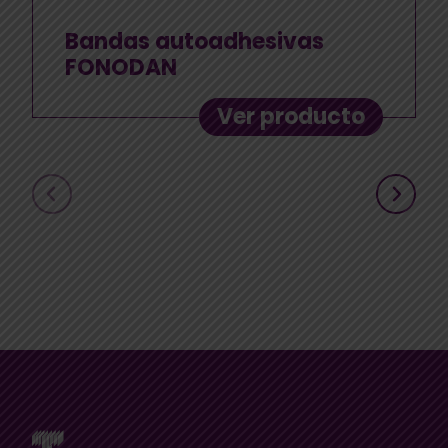
Bandas autoadhesivas
FONODAN
Ver producto