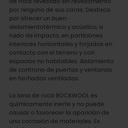
de roca revestido sin revestimiento
por ninguna de sus caras. Destaca
por ofrecer un buen
aislamientotérmico y acústico, a
ruido de impacto, en particiones
interiores horizontales y forjados en
contacto con el terreno y con
espacios no habitables. Aislamiento
de controno de puertas y ventanas
en fachadas ventiladas.
La lana de roca ROCKWOOL es
químicamente inerte y no puede
causar o favorecer la aparición de
una corrosión de materiales. Es