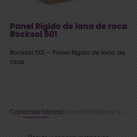
Panel Rigido de lana de roca
Rocksol 501
Rocksol 501 – Panel Rigido de lana de
roca
Características
Características técni