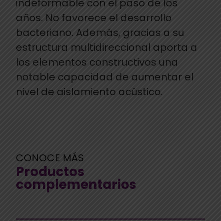
indeformable con el paso de los
años. No favorece el desarrollo
bacteriano. Además, gracias a su
estructura multidireccional aporta a
los elementos constructivos una
notable capacidad de aumentar el
nivel de aislamiento acústico.
CONOCE MÁS
Productos
complementarios