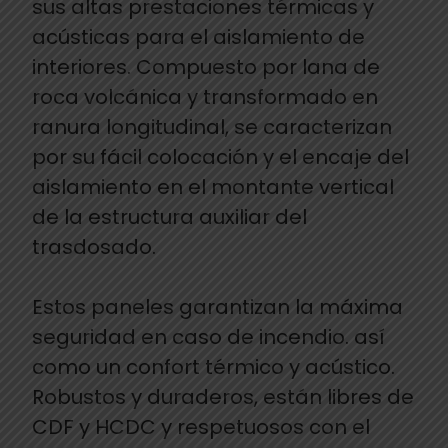
sus altas prestaciones térmicas y
acústicas para el aislamiento de
interiores. Compuesto por lana de
roca volcánica y transformado en
ranura longitudinal, se caracterizan
por su fácil colocación y el encaje del
aislamiento en el montante vertical
de la estructura auxiliar del
trasdosado.
Estos paneles garantizan la máxima
seguridad en caso de incendio. así
como un confort térmico y acústico.
Robustos y duraderos, están libres de
CDF y HCDC y respetuosos con el