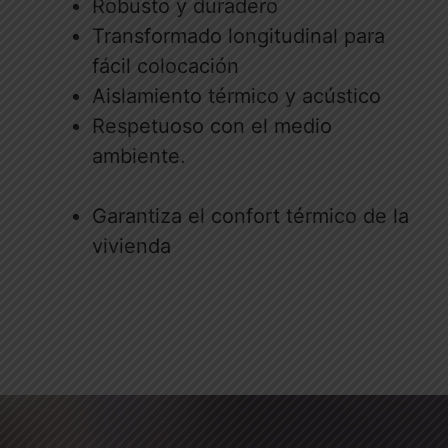
Robusto y duradero
Transformado longitudinal para
fácil colocación
Aislamiento térmico y acústico
Respetuoso con el medio
ambiente.
Garantiza el confort térmico de la
vivienda