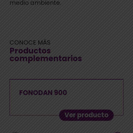
medio ambiente.
CONOCE MÁS
Productos
complementarios
FONODAN 900
Ver producto