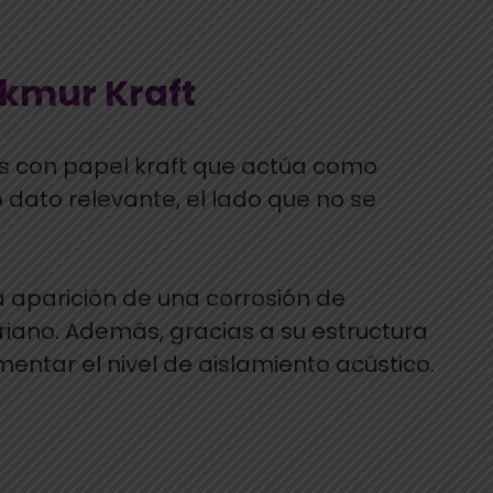
ckmur Kraft
as con papel kraft que actúa como
dato relevante, el lado que no se
 aparición de una corrosión de
riano. Además, gracias a su estructura
ntar el nivel de aislamiento acústico.