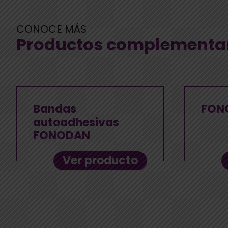
CONOCE MÁS
Productos complementa
Bandas
FON
autoadhesivas
FONODAN
Ver producto