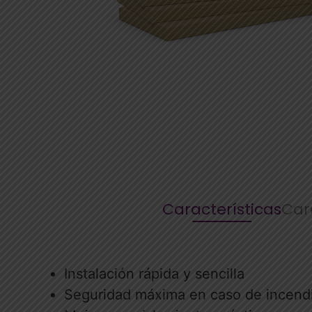
Características
Car
Instalación rápida y sencilla
Seguridad máxima en caso de incend