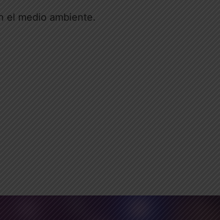
n el medio ambiente.