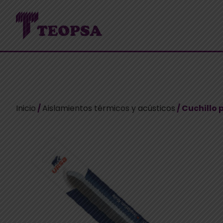
Inicio
/
Aislamientos térmicos y acústicos
/ Cuchillo