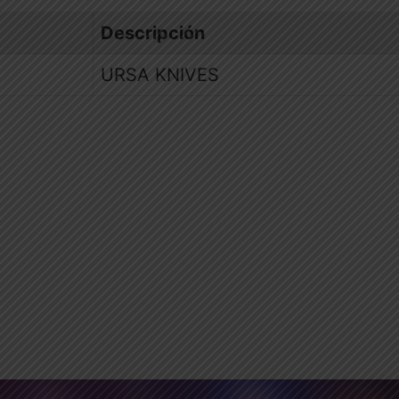
Descripción
URSA KNIVES