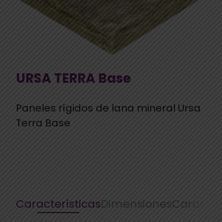
URSA TERRA Base
Paneles rígidos de lana mineral Ursa
Terra Base
Características
Dimensiones
Caracter