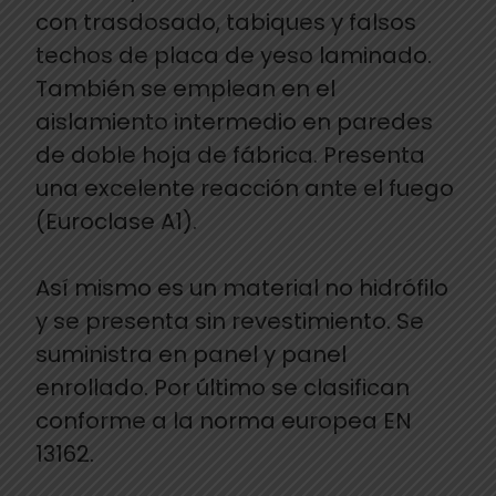
con trasdosado, tabiques y falsos
techos de placa de yeso laminado.
También se emplean en el
aislamiento intermedio en paredes
de doble hoja de fábrica. Presenta
una excelente reacción ante el fuego
(Euroclase A1).
Así mismo es un material no hidrófilo
y se presenta sin revestimiento. Se
suministra en panel y panel
enrollado. Por último se clasifican
conforme a la norma europea EN
13162.