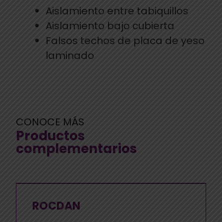
Aislamiento entre tabiquillos
Aislamiento bajo cubierta
Falsos techos de placa de yeso
laminado
CONOCE MÁS
Productos
complementarios
ROCDAN