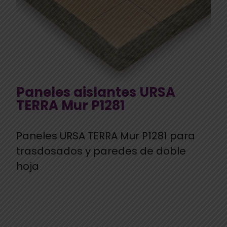
Paneles aislantes URSA
TERRA Mur P1281
Paneles URSA TERRA Mur P1281 para
trasdosados y paredes de doble
hoja