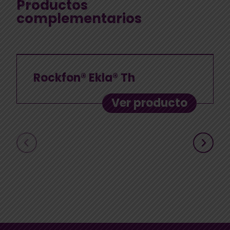
Productos
complementarios
Rockfon® Ekla® Th
Ver producto