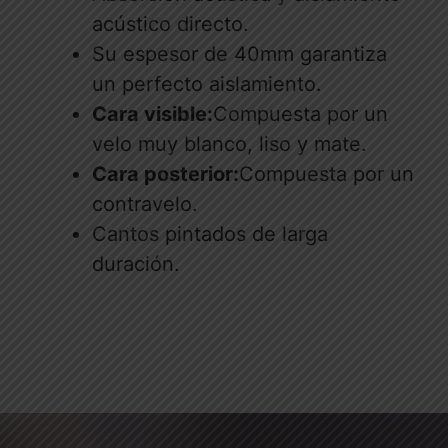
acústico directo.
Su espesor de 40mm garantiza
un perfecto aislamiento.
Cara visible:
Compuesta por un
velo muy blanco, liso y mate.
Cara posterior:
Compuesta por un
contravelo.
Cantos pintados de larga
duración.