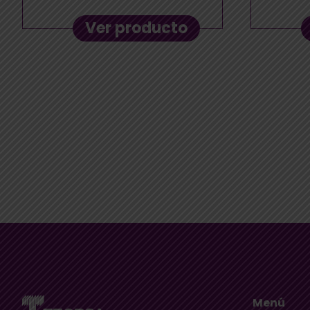
Ver producto
Menú