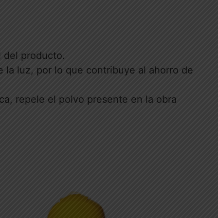
l del producto.
 la luz, por lo que contribuye al ahorro de
ica, repele el polvo presente en la obra