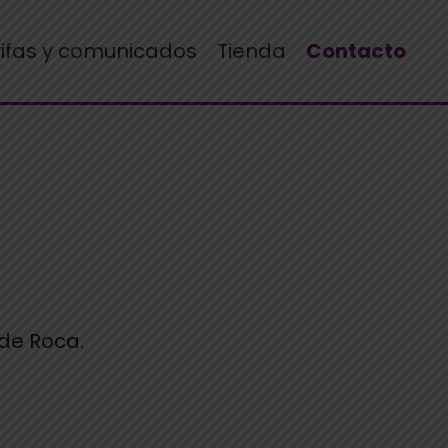
rifas y comunicados
Tienda
Contacto
de Roca.