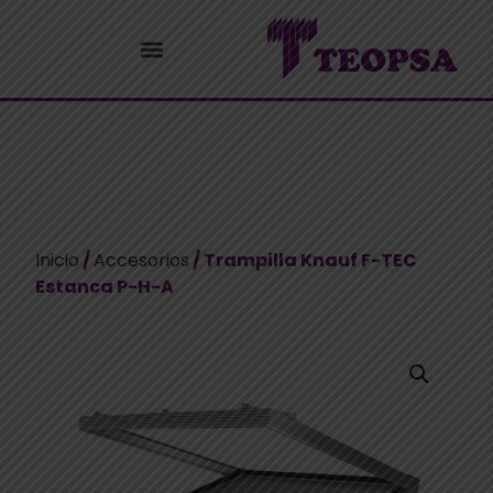
Inicio
/
Accesorios
/ Trampilla Knauf F-TEC
Estanca P-H-A