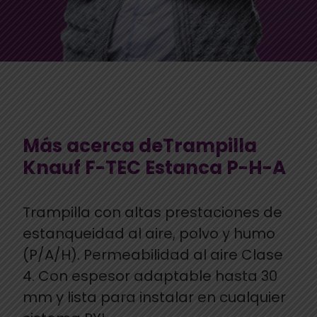
Más acerca deTrampilla
Knauf F-TEC Estanca P-H-A
Trampilla con altas prestaciones de
estanqueidad al aire, polvo y humo
(P/A/H). Permeabilidad al aire Clase
4. Con espesor adaptable hasta 30
mm y lista para instalar en cualquier