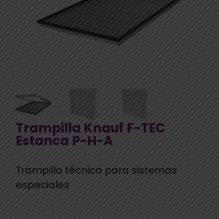
Trampilla Knauf F-TEC
Estanca P-H-A
Trampilla técnica para sistemas
especiales