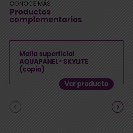
CONOCE MÁS
Productos
complementarios
Malla superficial
AQUAPANEL® SKYLITE
(copia)
Ver producto