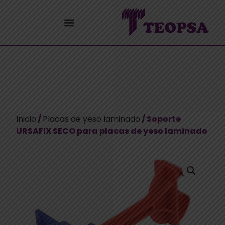
Inicio
/
Placas de yeso laminado
/ Soporte
URSAFIX SECO para placas de yeso laminado