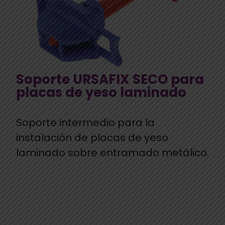
Soporte URSAFIX SECO para
placas de yeso laminado
Soporte intermedio para la
instalación de placas de yeso
laminado sobre entramado metálico.