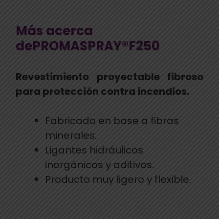
Más acerca
dePROMASPRAY®F250
Revestimiento proyectable fibroso
para protección contra incendios.
Fabricado en base a fibras
minerales.
Ligantes hidráulicos
inorgánicos y aditivos.
Producto muy ligero y flexible.