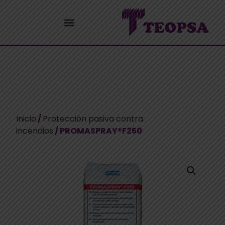
Inicio
/
Protección pasiva contra
incendios
/ PROMASPRAY®F250