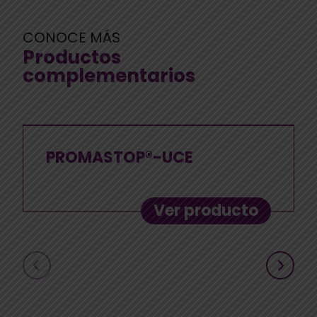
CONOCE MÁS
Productos
complementarios
PROMASTOP®-UCE
Ver producto