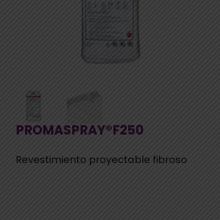
PROMASPRAY®F250
Revestimiento proyectable fibroso