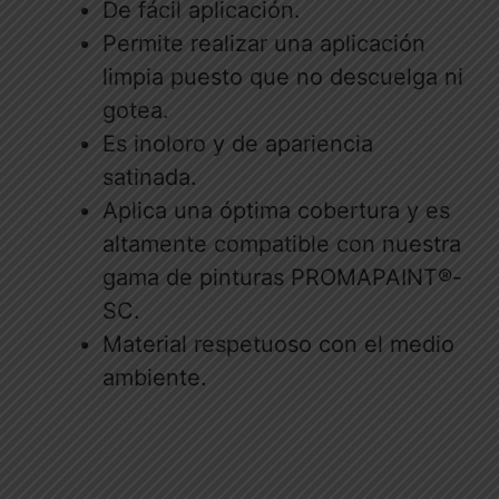
De fácil aplicación.
Permite realizar una aplicación
limpia puesto que no descuelga ni
gotea.
Es inoloro y de apariencia
satinada.
Aplica una óptima cobertura y es
altamente compatible con nuestra
gama de pinturas PROMAPAINT®-
SC.
Material respetuoso con el medio
ambiente.