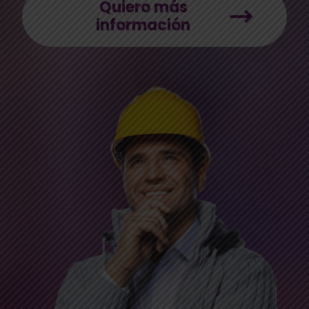
Quiero más
información