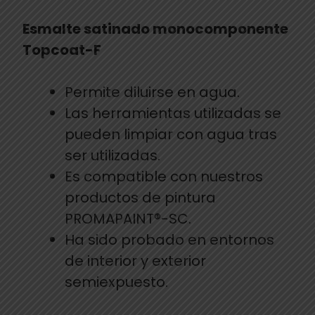
Esmalte satinado monocomponente
Topcoat-F
Permite diluirse en agua.
Las herramientas utilizadas se
pueden limpiar con agua tras
ser utilizadas.
Es compatible con nuestros
productos de pintura
PROMAPAINT®-SC.
Ha sido probado en entornos
de interior y exterior
semiexpuesto.