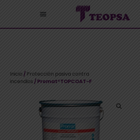
Inicio
/
Protección pasiva contra
incendios
/ Promat®TOPCOAT-F