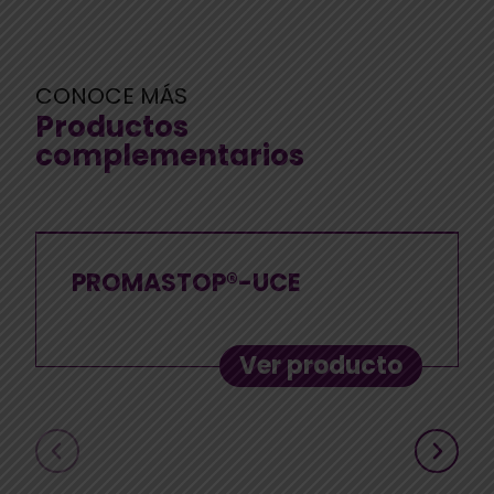
CONOCE MÁS
Productos
complementarios
PROMASTOP®-UCE
Ver producto