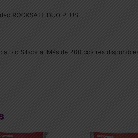
nsidad ROCKSATE DUO PLUS
cato o Silicona. Más de 200 colores disponible
s