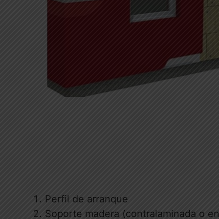
Perfil de arranque
Soporte madera (contralaminada o en