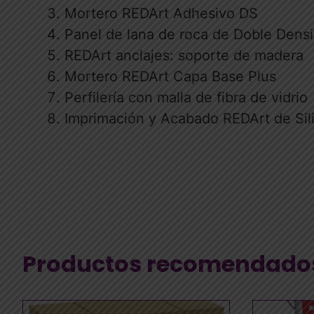
Mortero REDArt Adhesivo DS
Panel de lana de roca de Doble De
REDArt anclajes: soporte de madera
Mortero REDArt Capa Base Plus
Perfilería con malla de fibra de vidrio
Imprimación y Acabado REDArt de Sili
Productos recomendado