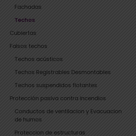
Fachadas
Techos
Cubiertas
Falsos techos
Techos acústicos
Techos Registrables Desmontables
Techos suspendidos flotantes
Protección pasiva contra incendios
Conductos de ventilacion y Evacuacion
de humos
Proteccion de estructuras