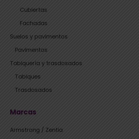
Cubiertas
Fachadas
Suelos y pavimentos
Pavimentos
Tabiquería y trasdosados
Tabiques
Trasdosados
Marcas
Armstrong / Zentia