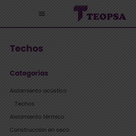
Techos
Categorías
Aislamiento acústico
Techos
Aislamiento térmico
Construcción en seco