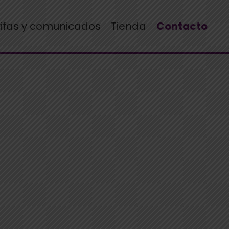
rifas y comunicados
Tienda
Contacto