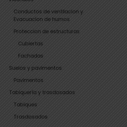
Conductos de ventilacion y
Evacuacion de humos
Proteccion de estructuras
Cubiertas
Fachadas
Suelos y pavimentos
Pavimentos
Tabiquería y trasdosados
Tabiques
Trasdosados