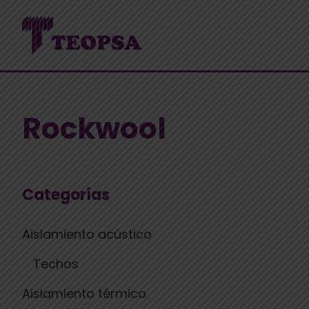
Rockwool
Categorías
Aislamiento acústico
Techos
Aislamiento térmico