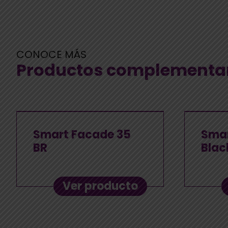
CONOCE MÁS
Productos complementa
Smart Facade 35
Smar
BR
Blac
Ver producto