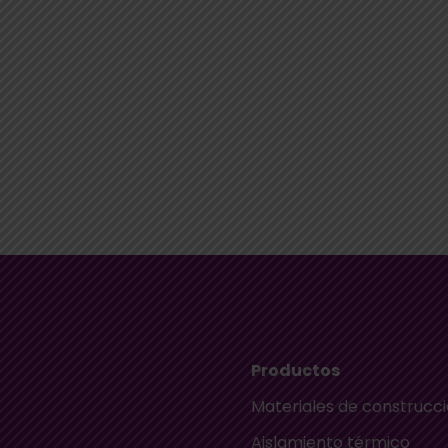
Productos
Materiales de construcc
Aislamiento térmico