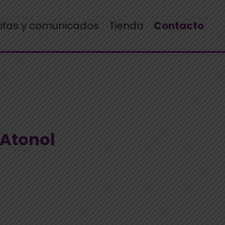
rifas y comunicados
Tienda
Contacto
Atonol