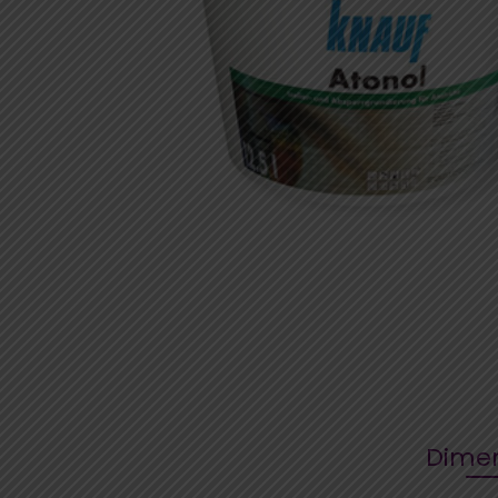
Dimen