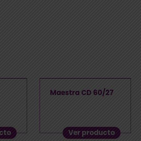
Maestra CD 60/27
cto
Ver producto