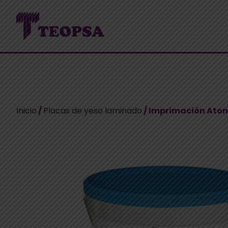
Inicio
/
Placas de yeso laminado
/ Imprimación Aton