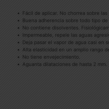
Fácil de aplicar. No chorrea sobre las
Buena adherencia sobre todo tipo de 
No contiene disolventes. Fisiológica
Impermeable, repele las aguas agresiv
Deja pasar el vapor de agua casi en su
Alta elasticidad en un amplio rango 
No tiene envejecimiento.
Aguanta dilataciones de hasta 2 mm.