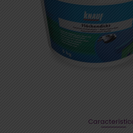
Característic