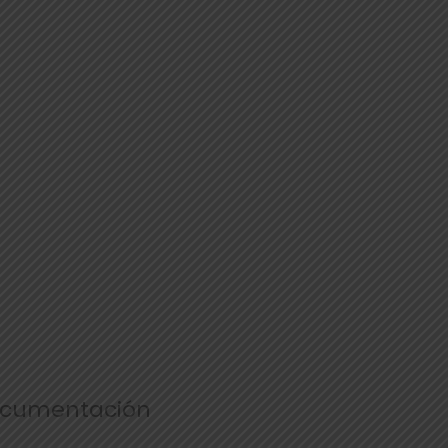
cumentación