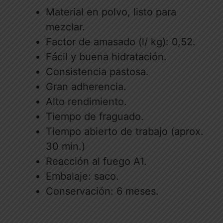
Material en polvo, listo para
mezclar.
Factor de amasado (l/ kg): 0,52.
Fácil y buena hidratación.
Consistencia pastosa.
Gran adherencia.
Alto rendimiento.
Tiempo de fraguado.
Tiempo abierto de trabajo (aprox.
30 min.)
Reacción al fuego A1.
Embalaje: saco.
Conservación: 6 meses.