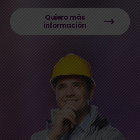
Quiero más
información