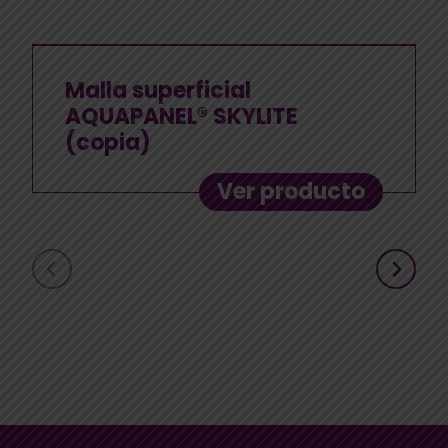
Malla superficial
AQUAPANEL® SKYLITE
(copia)
Ver producto