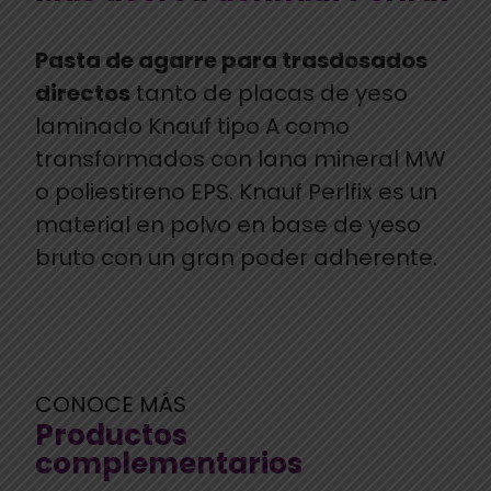
Pasta de agarre para trasdosados
directos
tanto de placas de yeso
laminado Knauf tipo A como
transformados con lana mineral MW
o poliestireno EPS. Knauf Perlfix es un
material en polvo en base de yeso
bruto con un gran poder adherente.
CONOCE MÁS
Productos
complementarios