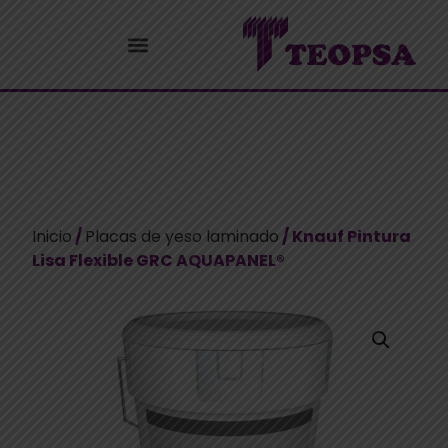
Inicio
/
Placas de yeso laminado
/ Knauf Pintura
Lisa Flexible GRC AQUAPANEL®