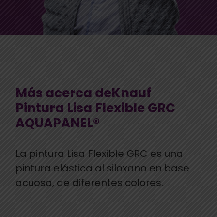
Más acerca deKnauf
Pintura Lisa Flexible GRC
AQUAPANEL®
La pintura Lisa Flexible GRC es una
pintura elástica al siloxano en base
acuosa, de diferentes colores.