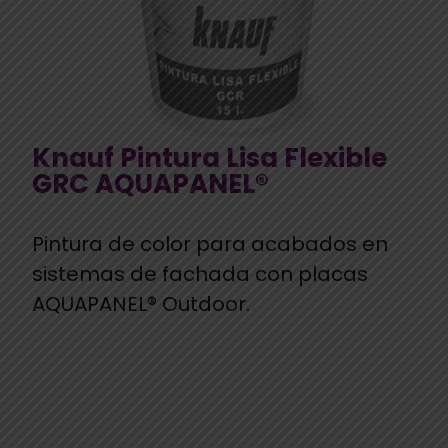
Knauf Pintura Lisa Flexible
GRC AQUAPANEL®
Pintura de color para acabados en
sistemas de fachada con placas
AQUAPANEL® Outdoor.