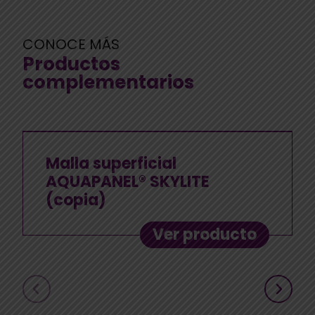
CONOCE MÁS
Productos
complementarios
Malla superficial
AQUAPANEL® SKYLITE
(copia)
Ver producto