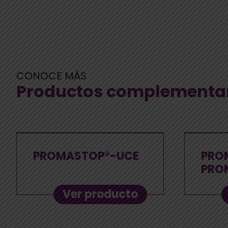
CONOCE MÁS
Productos complementa
PROMASTOP®-UCE
PRO
PRO
Ver producto