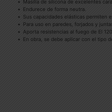
Masilla de silicona de excelentes cara
Endurece de forma neutra.
Sus capacidades elásticas permiten e
Para uso en paredes, forjados y junt
Aporta resistencias al fuego de El 120
En obra, se debe aplicar con el tipo 