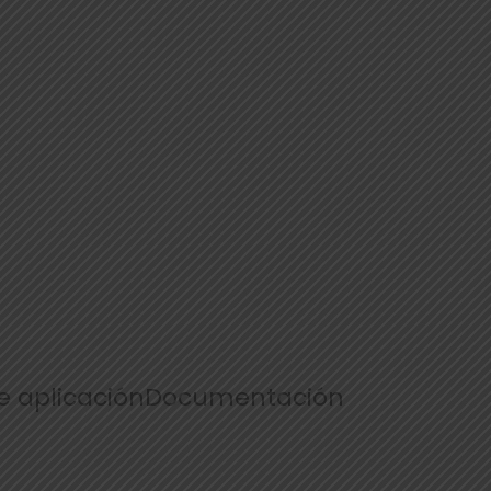
 aplicación
Documentación