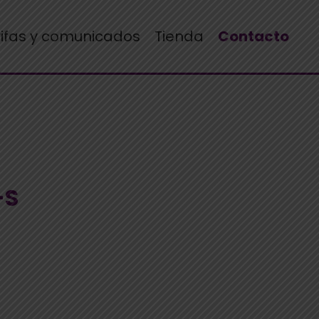
rifas y comunicados
Tienda
Contacto
-S