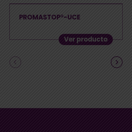
PROMASTOP®-UCE
Ver producto