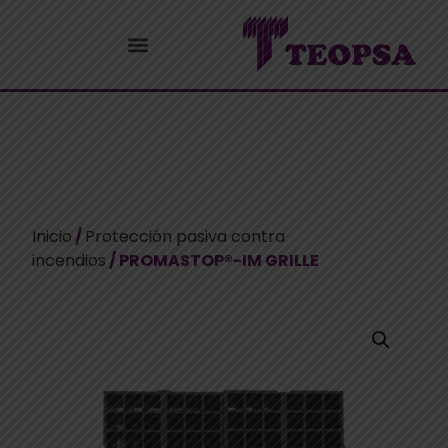
Inicio
/
Protección pasiva contra
incendios
/ PROMASTOP®-IM GRILLE