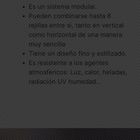
Es un sistema modular.
Pueden combinarse hasta 8
rejillas entre si, tanto en vertical
como horizontal de una manera
muy sencilla
Tiene un diseño fino y estilizado.
Es resistente a los agentes
atmosféricos: Luz, calor, heladas,
radiación UV humedad…